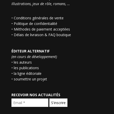
Illustrations, jeux de rôle, romans, …
•
Conditions générales de vente
•
Politique de confidentialité
•
Méthodes de paiement acceptées
•
Délais de livraison & FAQ boutique
ÉDITEUR ALTERNATIF
(en cours de développement)
• les auteurs
• les publications
• la ligne éditoriale
• soumettre un projet
RECEVOIR NOS ACTUALITÉS