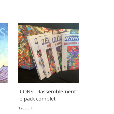
ICONS : Rassemblement !
le pack complet
126,00
€