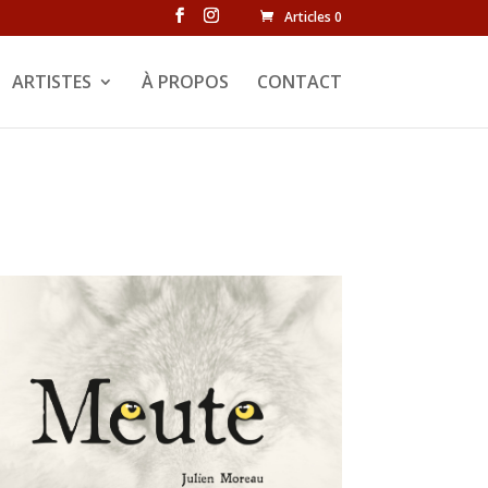
Articles 0
ARTISTES
À PROPOS
CONTACT