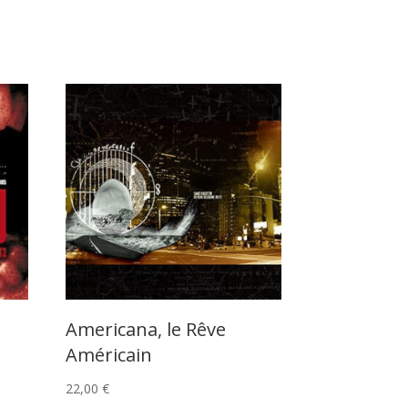
Americana, le Rêve
Américain
22,00
€