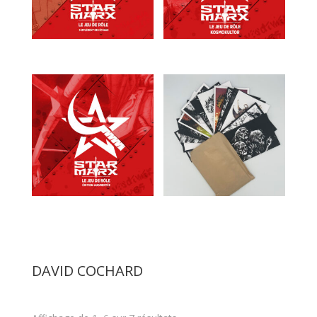
DAVID COCHARD