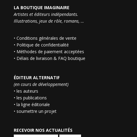
LA BOUTIQUE IMAGINAIRE
Artistes et éditeurs indépendants.
Illustrations, jeux de rôle, romans, …
•
Conditions générales de vente
•
Politique de confidentialité
•
Méthodes de paiement acceptées
•
Délais de livraison & FAQ boutique
ÉDITEUR ALTERNATIF
(en cours de développement)
• les auteurs
• les publications
• la ligne éditoriale
• soumettre un projet
RECEVOIR NOS ACTUALITÉS