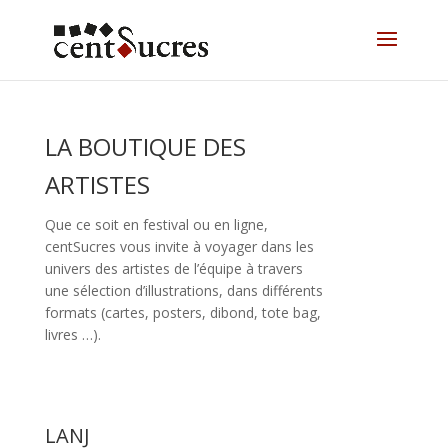
LA BOUTIQUE DES
ARTISTES
Que ce soit en festival ou en ligne,
centSucres vous invite à voyager dans les
univers des artistes de l’équipe à travers
une sélection d’illustrations, dans différents
formats (cartes, posters, dibond, tote bag,
livres …).
LANJ