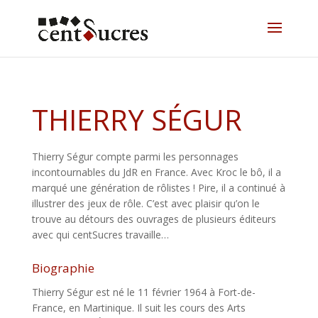
THIERRY SÉGUR
Thierry Ségur compte parmi les personnages
incontournables du JdR en France. Avec Kroc le bô, il a
marqué une génération de rôlistes ! Pire, il a continué à
illustrer des jeux de rôle. C’est avec plaisir qu’on le
trouve au détours des ouvrages de plusieurs éditeurs
avec qui centSucres travaille…
Biographie
Thierry Ségur est né le 11 février 1964 à Fort-de-
France, en Martinique. Il suit les cours des Arts