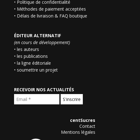
•
Politique de confidentialité
•
Méthodes de paiement acceptées
•
Délais de livraison & FAQ boutique
ÉDITEUR ALTERNATIF
(en cours de développement)
• les auteurs
• les publications
• la ligne éditoriale
• soumettre un projet
RECEVOIR NOS ACTUALITÉS
centSucres
Contact
Mentions légales