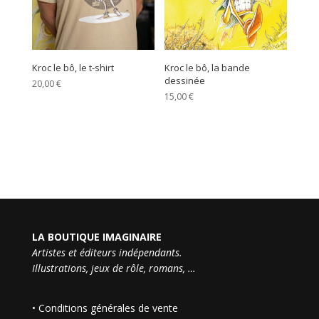
Kroc le bô, le t-shirt
Kroc le bô, la bande
dessinée
20,00
€
15,00
€
LA BOUTIQUE IMAGINAIRE
Artistes et éditeurs indépendants.
Illustrations, jeux de rôle, romans, …
•
Conditions générales de vente