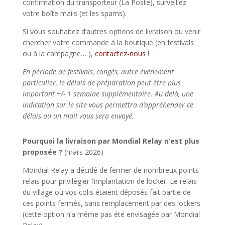
confirmation du transporteur (La Poste), surveillez
votre boîte mails (et les spams).
Si vous souhaitez d’autres options de livraison ou venir
chercher votre commande à la boutique (en festivals
ou à la campagne… ),
contactez-nous
!
En période de festivals, congés, autre événement
particulier, le délais de préparation peut être plus
important +/- 1 semaine supplémentaire. Au delà, une
indication sur le site vous permettra d’appréhender ce
délais ou un mail vous sera envoyé.
Pourquoi la livraison par Mondial Relay n’est plus
proposée ?
(mars 2026)
Mondial Relay a décidé de fermer de nombreux points
relais pour privilégier l’implantation de locker. Le relais
du village où vos colis étaient déposés fait partie de
ces points fermés, sans remplacement par des lockers
(cette option n’a même pas été envisagée par Mondial