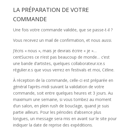
LA PRÉPARATION DE VOTRE
COMMANDE
Une fois votre commande validée, que se passe-t-il ?
Vous recevez un mail de confirmation, et nous aussi.
J’écris « nous », mais je devrais écrire « je »…
centSucres ce n’est pas beaucoup de monde… c’est
une bande d’artistes, quelques collaborateur.ice.s
régulier.e.s que vous verrez en festivals et moi, Céline.
À réception de la commande, celle-ci est préparée en
général l’après-midi suivant la validation de votre
commande, soit entre quelques heures et 3 jours. Au
maximum une semaine, si vous tombez au moment
d’un salon, en plein rush de bouclage, quand je suis
partie ailleurs. Pour les périodes d’absence plus
longues, un message sera mis en avant sur le site pour
indiquer la date de reprise des expéditions.