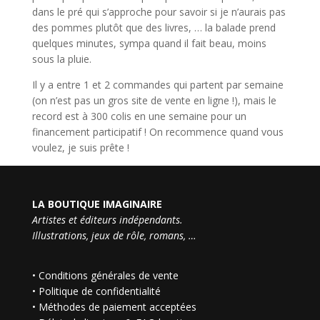
dans le pré qui s’approche pour savoir si je n’aurais pas
des pommes plutôt que des livres, … la balade prend
quelques minutes, sympa quand il fait beau, moins
sous la pluie.
Il y a entre 1 et 2 commandes qui partent par semaine
(on n’est pas un gros site de vente en ligne !), mais le
record est à 300 colis en une semaine pour un
financement participatif ! On recommence quand vous
voulez, je suis prête !
LA BOUTIQUE IMAGINAIRE
Artistes et éditeurs indépendants.
Illustrations, jeux de rôle, romans, …
•
Conditions générales de vente
•
Politique de confidentialité
•
Méthodes de paiement acceptées