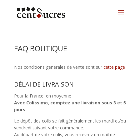
FAQ BOUTIQUE
Nos conditions générales de vente sont sur
cette page
DÉLAI DE LIVRAISON
Pour la France, en moyenne :
Avec Colissimo, comptez une livraison sous 3 et 5
jours
Le dépôt des colis se fait généralement les mardi et/ou
vendredi suivant votre commande.
Au départ de votre colis, vous recevrez un mail de