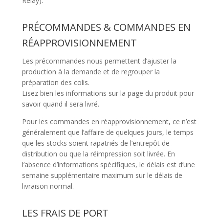
Relay).
PRÉCOMMANDES & COMMANDES EN
RÉAPPROVISIONNEMENT
Les précommandes nous permettent d’ajuster la
production à la demande et de regrouper la
préparation des colis.
Lisez bien les informations sur la page du produit pour
savoir quand il sera livré.
Pour les commandes en réapprovisionnement, ce n’est
généralement que l’affaire de quelques jours, le temps
que les stocks soient rapatriés de l’entrepôt de
distribution ou que la réimpression soit livrée. En
l’absence d’informations spécifiques, le délais est d’une
semaine supplémentaire maximum sur le délais de
livraison normal.
LES FRAIS DE PORT