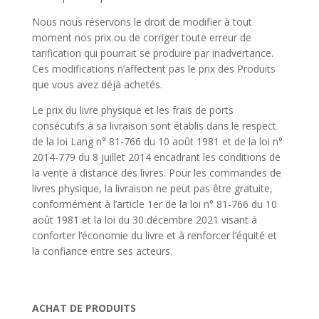
Nous nous réservons le droit de modifier à tout
moment nos prix ou de corriger toute erreur de
tarification qui pourrait se produire par inadvertance.
Ces modifications n’affectent pas le prix des Produits
que vous avez déjà achetés.
Le prix du livre physique et les frais de ports
consécutifs à sa livraison sont établis dans le respect
de la loi Lang n° 81-766 du 10 août 1981 et de la loi n°
2014-779 du 8 juillet 2014 encadrant les conditions de
la vente à distance des livres. Pour les commandes de
livres physique, la livraison ne peut pas être gratuite,
conformément à l’article 1er de la loi n° 81-766 du 10
août 1981 et la loi du 30 décembre 2021 visant à
conforter l’économie du livre et à renforcer l’équité et
la confiance entre ses acteurs.
ACHAT DE PRODUITS