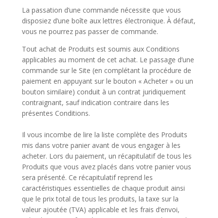
La passation d’une commande nécessite que vous
disposiez d’une boîte aux lettres électronique. À défaut,
vous ne pourrez pas passer de commande.
Tout achat de Produits est soumis aux Conditions
applicables au moment de cet achat. Le passage d’une
commande sur le Site (en complétant la procédure de
paiement en appuyant sur le bouton « Acheter » ou un
bouton similaire) conduit à un contrat juridiquement
contraignant, sauf indication contraire dans les
présentes Conditions.
Il vous incombe de lire la liste complète des Produits
mis dans votre panier avant de vous engager à les
acheter. Lors du paiement, un récapitulatif de tous les
Produits que vous avez placés dans votre panier vous
sera présenté. Ce récapitulatif reprend les
caractéristiques essentielles de chaque produit ainsi
que le prix total de tous les produits, la taxe sur la
valeur ajoutée (TVA) applicable et les frais d’envoi,