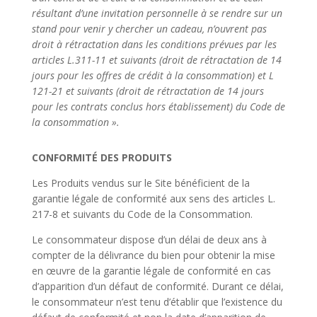
résultant d’une invitation personnelle à se rendre sur un
stand
pour venir y chercher un cadeau, n’ouvrent pas
droit à
rétractation dans les conditions prévues par les
articles L.311-11
et suivants (droit de rétractation de 14
jours pour les offres de
crédit à la consommation) et L
121-21 et suivants (droit de
rétractation de 14 jours
pour les contrats conclus hors
établissement) du Code de
la consommation ».
CONFORMITÉ DES PRODUITS
Les Produits vendus sur le Site bénéficient de la
garantie légale de conformité aux sens des articles L.
217-8 et suivants du Code de la Consommation.
Le consommateur dispose d’un délai de deux ans à
compter de la délivrance du bien pour obtenir la mise
en œuvre de la garantie légale de conformité en cas
d’apparition d’un défaut de conformité. Durant ce délai,
le consommateur n’est tenu d’établir que l’existence du