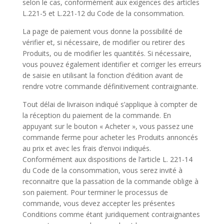
selon le cas, conformément aux exigences des articles
L.221-5 et L.221-12 du Code de la consommation.
La page de paiement vous donne la possibilité de
vérifier et, si nécessaire, de modifier ou retirer des
Produits, ou de modifier les quantités. Si nécessaire,
vous pouvez également identifier et corriger les erreurs
de saisie en utilisant la fonction d’édition avant de
rendre votre commande définitivement contraignante.
Tout délai de livraison indiqué s’applique à compter de
la réception du paiement de la commande. En
appuyant sur le bouton « Acheter », vous passez une
commande ferme pour acheter les Produits annoncés
au prix et avec les frais d’envoi indiqués.
Conformément aux dispositions de l’article L. 221-14
du Code de la consommation, vous serez invité à
reconnaitre que la passation de la commande oblige à
son paiement. Pour terminer le processus de
commande, vous devez accepter les présentes
Conditions comme étant juridiquement contraignantes