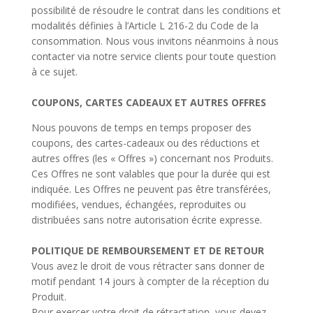
possibilité de résoudre le contrat dans les conditions et
modalités définies à l’Article L 216-2 du Code de la
consommation. Nous vous invitons néanmoins à nous
contacter via notre service clients pour toute question
à ce sujet.
COUPONS, CARTES CADEAUX ET AUTRES OFFRES
Nous pouvons de temps en temps proposer des
coupons, des cartes-cadeaux ou des réductions et
autres offres (les « Offres ») concernant nos Produits.
Ces Offres ne sont valables que pour la durée qui est
indiquée. Les Offres ne peuvent pas être transférées,
modifiées, vendues, échangées, reproduites ou
distribuées sans notre autorisation écrite expresse.
POLITIQUE DE REMBOURSEMENT ET DE RETOUR
Vous avez le droit de vous rétracter sans donner de
motif pendant 14 jours à compter de la réception du
Produit.
Pour exercer votre droit de rétractation, vous devez