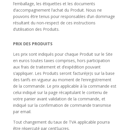
l’emballage, les étiquettes et les documents
d’accompagnement l’achat du Produit. Nous ne
pouvons être tenus pour responsables d’un dommage
résultant du non-respect de ces instructions
d’utilisation des Produits.
PRIX DES PRODUITS
Les prix sont indiqués pour chaque Produit sur le Site
en euros toutes taxes comprises, hors participation
aux frais de traitement et d’expédition pouvant
s’appliquer. Les Produits seront facturé(e)s sur la base
des tarifs en vigueur au moment de l’enregistrement
de la commande. Le prix applicable à la commande est
celui indiqué sur la page récapitulant le contenu de
votre panier avant validation de la commande, et
indiqué sur la confirmation de commande transmise
par email.
Tout changement du taux de TVA applicable pourra
être répercuté par centSucres.