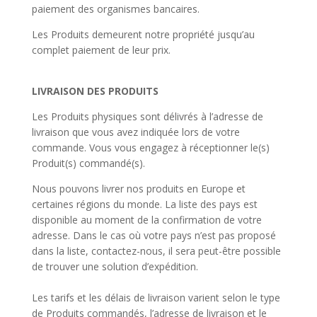
paiement des organismes bancaires.
Les Produits demeurent notre propriété jusqu’au
complet paiement de leur prix.
LIVRAISON DES PRODUITS
Les Produits physiques sont délivrés à l’adresse de
livraison que vous avez indiquée lors de votre
commande. Vous vous engagez à réceptionner le(s)
Produit(s) commandé(s).
Nous pouvons livrer nos produits en Europe et
certaines régions du monde. La liste des pays est
disponible au moment de la confirmation de votre
adresse. Dans le cas où votre pays n’est pas proposé
dans la liste, contactez-nous, il sera peut-être possible
de trouver une solution d’expédition.
Les tarifs et les délais de livraison varient selon le type
de Produits commandés, l’adresse de livraison et le