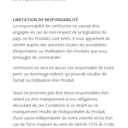
LIMITATION DE RESPONSABILITÉ
La responsabilité de centSucres ne saurait être
engagée en cas de non-respect de la législation du
pays où les Produits sont livrés. Il vous appartient de
vérifier auprès des autorités locales les possibilités
d’importation ou d’utilisation des Produits que vous
envisagez de commander.
centSucres ne sera en aucun cas responsable de toute
perte ou dommage indirect qui pourrait résulter de
l’achat ou l’utilisation d’un Produit.
Nous ne pourrons pas être tenus responsables d’un
retard ou d’un manquement à nos obligations
découlant de ces Conditions si ce retard ou ce
manquement résulte de l’indisponibilité du Produit,
d’une cause indépendante de notre volonté et/ou d’un
cas de force majeure au sens de l’article 1216 du Code