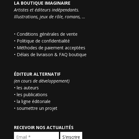
LA BOUTIQUE IMAGINAIRE
Artistes et éditeurs indépendants.
Illustrations, jeux de rôle, romans, …
•
Conditions générales de vente
•
Politique de confidentialité
•
Méthodes de paiement acceptées
•
Délais de livraison & FAQ boutique
ÉDITEUR ALTERNATIF
(en cours de développement)
• les auteurs
• les publications
• la ligne éditoriale
• soumettre un projet
RECEVOIR NOS ACTUALITÉS