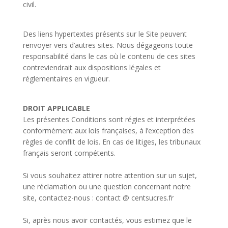
civil.
Des liens hypertextes présents sur le Site peuvent
renvoyer vers d’autres sites. Nous dégageons toute
responsabilité dans le cas où le contenu de ces sites
contreviendrait aux dispositions légales et
réglementaires en vigueur.
DROIT APPLICABLE
Les présentes Conditions sont régies et interprétées
conformément aux lois françaises, à l’exception des
règles de conflit de lois. En cas de litiges, les tribunaux
français seront compétents.
Si vous souhaitez attirer notre attention sur un sujet,
une réclamation ou une question concernant notre
site, contactez-nous : contact @ centsucres.fr
Si, après nous avoir contactés, vous estimez que le