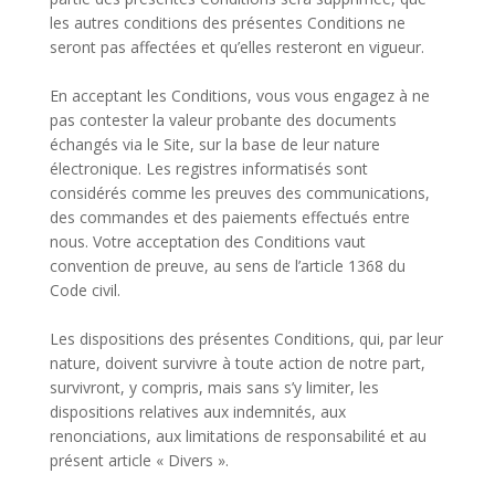
les autres conditions des présentes Conditions ne
seront pas affectées et qu’elles resteront en vigueur.
En acceptant les Conditions, vous vous engagez à ne
pas contester la valeur probante des documents
échangés via le Site, sur la base de leur nature
électronique. Les registres informatisés sont
considérés comme les preuves des communications,
des commandes et des paiements effectués entre
nous. Votre acceptation des Conditions vaut
convention de preuve, au sens de l’article 1368 du
Code civil.
Les dispositions des présentes Conditions, qui, par leur
nature, doivent survivre à toute action de notre part,
survivront, y compris, mais sans s’y limiter, les
dispositions relatives aux indemnités, aux
renonciations, aux limitations de responsabilité et au
présent article « Divers ».