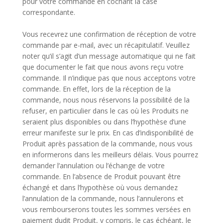
pour votre commande en cochant la case
correspondante.
Vous recevrez une confirmation de réception de votre
commande par e-mail, avec un récapitulatif. Veuillez
noter qu’il s’agit d’un message automatique qui ne fait
que documenter le fait que nous avons reçu votre
commande. Il n’indique pas que nous acceptons votre
commande. En effet, lors de la réception de la
commande, nous nous réservons la possibilité de la
refuser, en particulier dans le cas où les Produits ne
seraient plus disponibles ou dans l’hypothèse d’une
erreur manifeste sur le prix. En cas d’indisponibilité de
Produit après passation de la commande, nous vous
en informerons dans les meilleurs délais. Vous pourrez
demander l’annulation ou l’échange de votre
commande. En l’absence de Produit pouvant être
échangé et dans l’hypothèse où vous demandez
l’annulation de la commande, nous l’annulerons et
vous rembourserons toutes les sommes versées en
paiement dudit Produit, y compris, le cas échéant, le