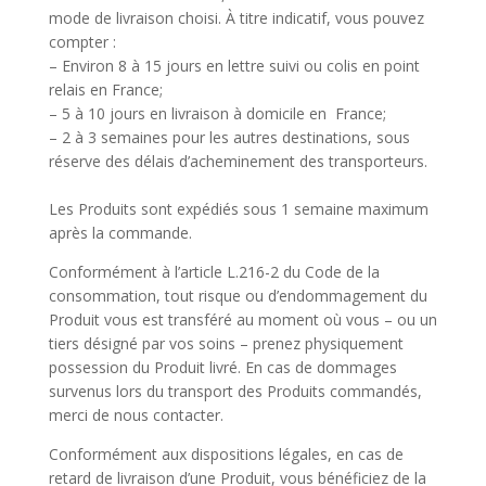
mode de livraison choisi. À titre indicatif, vous pouvez
compter :
– Environ 8 à 15 jours en lettre suivi ou colis en point
relais en France;
– 5 à 10 jours en livraison à domicile en France;
– 2 à 3 semaines pour les autres destinations, sous
réserve des délais d’acheminement des transporteurs.
Les Produits sont expédiés sous 1 semaine maximum
après la commande.
Conformément à l’article L.216-2 du Code de la
consommation, tout risque ou d’endommagement du
Produit vous est transféré au moment où vous – ou un
tiers désigné par vos soins – prenez physiquement
possession du Produit livré. En cas de dommages
survenus lors du transport des Produits commandés,
merci de nous contacter.
Conformément aux dispositions légales, en cas de
retard de livraison d’une Produit, vous bénéficiez de la