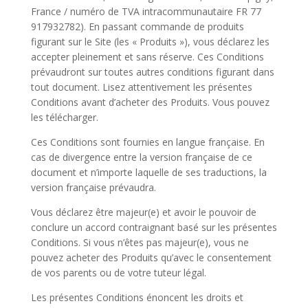
France / numéro de TVA intracommunautaire FR 77
917932782). En passant commande de produits
figurant sur le Site (les « Produits »), vous déclarez les
accepter pleinement et sans réserve. Ces Conditions
prévaudront sur toutes autres conditions figurant dans
tout document. Lisez attentivement les présentes
Conditions avant d’acheter des Produits. Vous pouvez
les télécharger.
Ces Conditions sont fournies en langue française. En
cas de divergence entre la version française de ce
document et n’importe laquelle de ses traductions, la
version française prévaudra.
Vous déclarez être majeur(e) et avoir le pouvoir de
conclure un accord contraignant basé sur les présentes
Conditions. Si vous n’êtes pas majeur(e), vous ne
pouvez acheter des Produits qu’avec le consentement
de vos parents ou de votre tuteur légal.
Les présentes Conditions énoncent les droits et