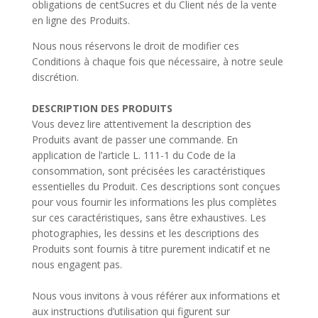
obligations de centSucres et du Client nés de la vente
en ligne des Produits.
Nous nous réservons le droit de modifier ces
Conditions à chaque fois que nécessaire, à notre seule
discrétion.
DESCRIPTION DES PRODUITS
Vous devez lire attentivement la description des
Produits avant de passer une commande. En
application de l’article L. 111-1 du Code de la
consommation, sont précisées les caractéristiques
essentielles du Produit. Ces descriptions sont conçues
pour vous fournir les informations les plus complètes
sur ces caractéristiques, sans être exhaustives. Les
photographies, les dessins et les descriptions des
Produits sont fournis à titre purement indicatif et ne
nous engagent pas.
Nous vous invitons à vous référer aux informations et
aux instructions d’utilisation qui figurent sur