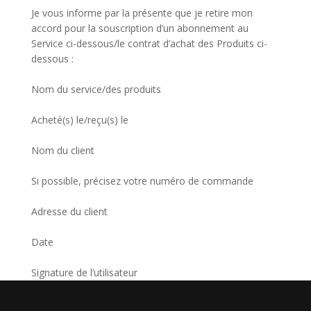
Je vous informe par la présente que je retire mon
accord pour la souscription d’un abonnement au
Service ci-dessous/le contrat d’achat des Produits ci-
dessous :
Nom du service/des produits
Acheté(s) le/reçu(s) le
Nom du client
Si possible, précisez votre numéro de commande
Adresse du client
Date
Signature de l’utilisateur