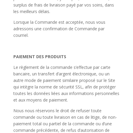
surplus de frais de livraison payé par vos soins, dans
les meilleurs délais.
Lorsque la Commande est acceptée, nous vous
adressons une confirmation de Commande par
courriel.
PAIEMENT DES PRODUITS
Le règlement de la commande s’effectue par carte
bancaire, un transfert d’argent électronique, ou un
autre mode de paiement similaire proposé sur le Site
qui intègre la norme de sécurité SSL, afin de protéger
toutes les données liées aux informations personnelles
et aux moyens de paiement.
Nous nous réservons le droit de refuser toute
commande ou toute livraison en cas de litige, de non-
paiement total ou partiel de la commande ou d’une
commande précédente, de refus d’autorisation de