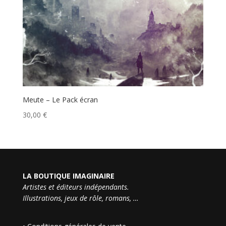
Meute – Le Pack écran
30,00
€
LA BOUTIQUE IMAGINAIRE
Artistes et éditeurs indépendants.
Illustrations, jeux de rôle, romans, …