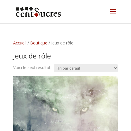
Accueil
/
Boutique
/ Jeux de rôle
Jeux de rôle
Voici le seul résultat