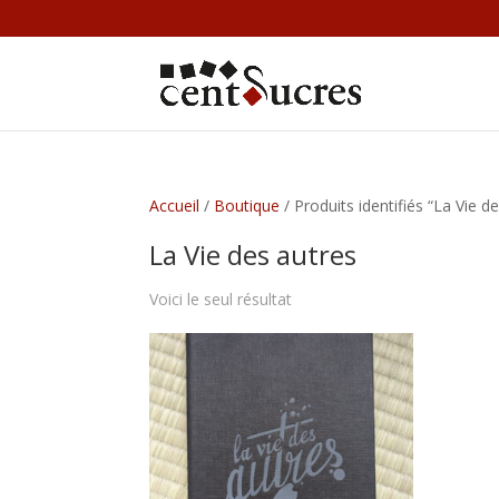
Accueil
/
Boutique
/ Produits identifiés “La Vie d
La Vie des autres
Voici le seul résultat