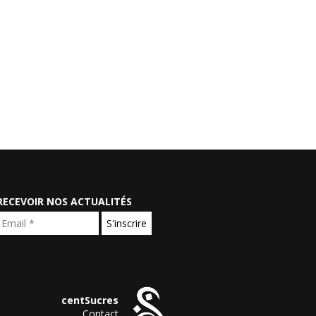
RECEVOIR NOS ACTUALITÉS
centSucres
Contact