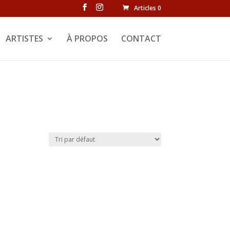
Articles 0
ARTISTES
À PROPOS
CONTACT