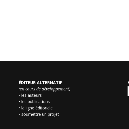
ÉDITEUR ALTERNATIF
(en cours de développement)
• les auteurs
• les publications
• la ligne éditoriale
• soumettre un projet