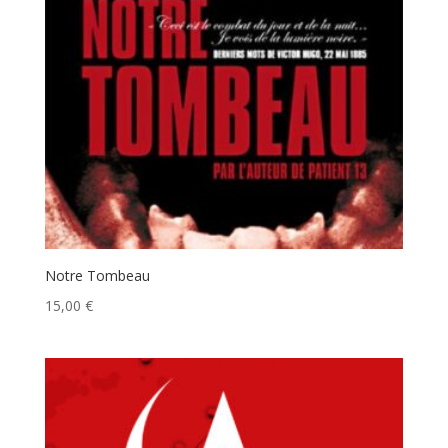
Notre Tombeau
15,00
€