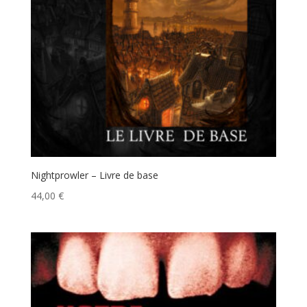
Nightprowler – Livre de base
44,00
€