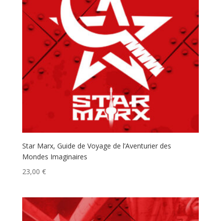
Star Marx, Guide de Voyage de l’Aventurier des
Mondes Imaginaires
23,00
€