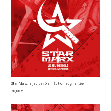
Star Marx, le jeu de rôle – Édition augmentée
30,00
€