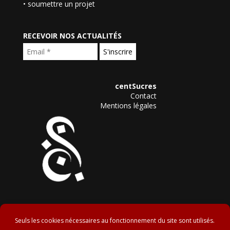
• soumettre un projet
RECEVOIR NOS ACTUALITÉS
centSucres
Contact
Mentions légales