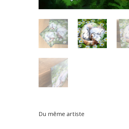
Du même artiste