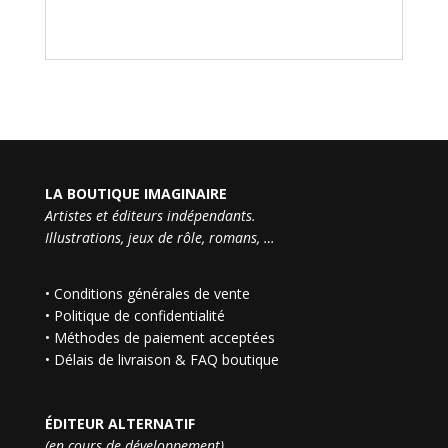
LA BOUTIQUE IMAGINAIRE
Artistes et éditeurs indépendants.
Illustrations, jeux de rôle, romans, …
•
Conditions générales de vente
•
Politique de confidentialité
•
Méthodes de paiement acceptées
•
Délais de livraison & FAQ boutique
ÉDITEUR ALTERNATIF
(en cours de développement)