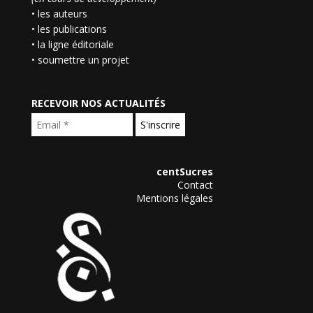
• les auteurs
• les publications
• la ligne éditoriale
• soumettre un projet
RECEVOIR NOS ACTUALITÉS
centSucres
Contact
Mentions légales