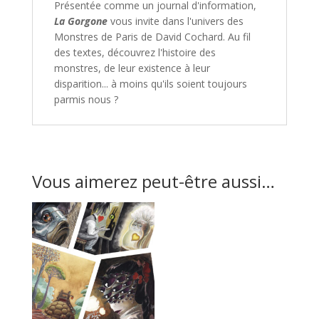
Présentée comme un journal d'information,
La Gorgone
vous invite dans l'univers des
Monstres de Paris de David Cochard. Au fil
des textes, découvrez l'histoire des
monstres, de leur existence à leur
disparition... à moins qu'ils soient toujours
parmis nous ?
Vous aimerez peut-être aussi…