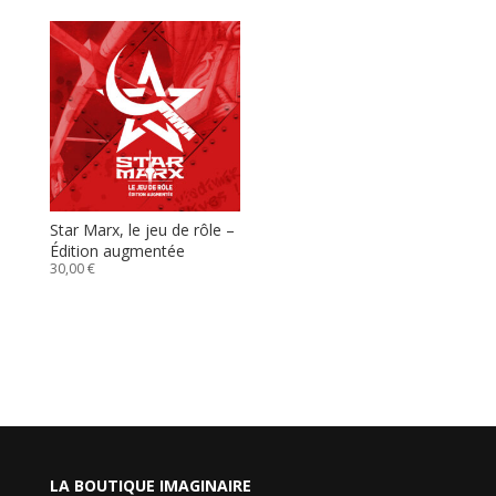
Star Marx, le jeu de rôle –
Édition augmentée
30,00
€
LA BOUTIQUE IMAGINAIRE