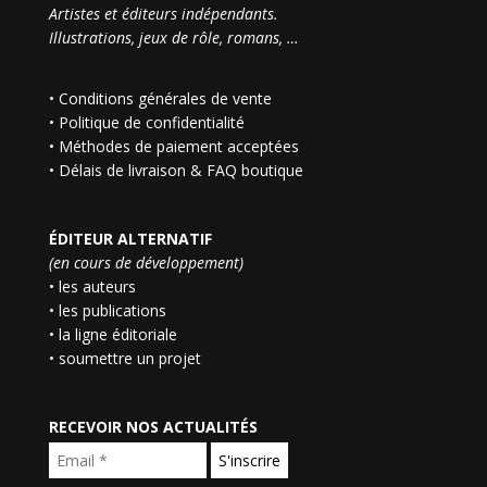
Artistes et éditeurs indépendants.
Illustrations, jeux de rôle, romans, …
•
Conditions générales de vente
•
Politique de confidentialité
•
Méthodes de paiement acceptées
•
Délais de livraison & FAQ boutique
ÉDITEUR ALTERNATIF
(en cours de développement)
• les auteurs
• les publications
• la ligne éditoriale
• soumettre un projet
RECEVOIR NOS ACTUALITÉS