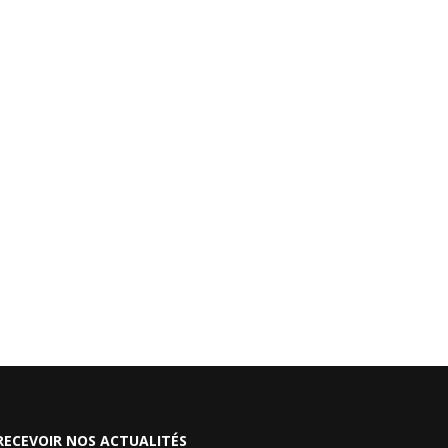
RECEVOIR NOS ACTUALITÉS