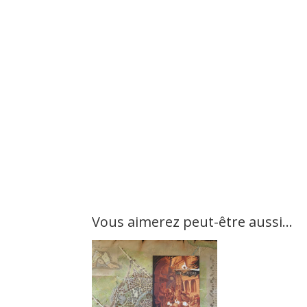
Vous aimerez peut-être aussi…