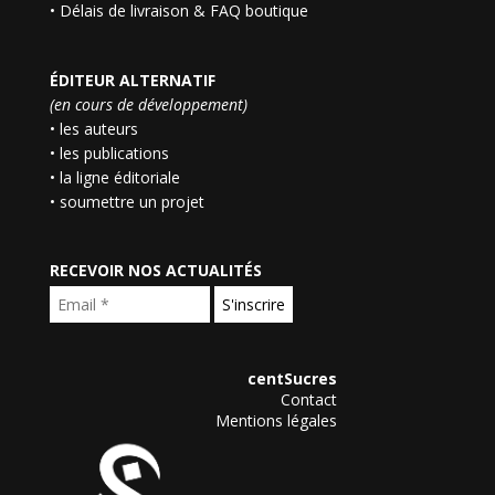
•
Délais de livraison & FAQ boutique
ÉDITEUR ALTERNATIF
(en cours de développement)
• les auteurs
• les publications
• la ligne éditoriale
• soumettre un projet
RECEVOIR NOS ACTUALITÉS
centSucres
Contact
Mentions légales