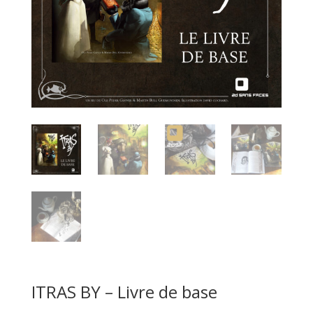
ITRAS BY – Livre de base