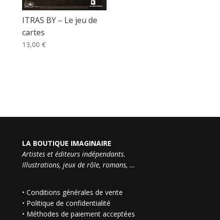
ITRAS BY – Le jeu de
cartes
13,00
€
LA BOUTIQUE IMAGINAIRE
Artistes et éditeurs indépendants.
Illustrations, jeux de rôle, romans, …
•
Conditions générales de vente
•
Politique de confidentialité
•
Méthodes de paiement acceptées